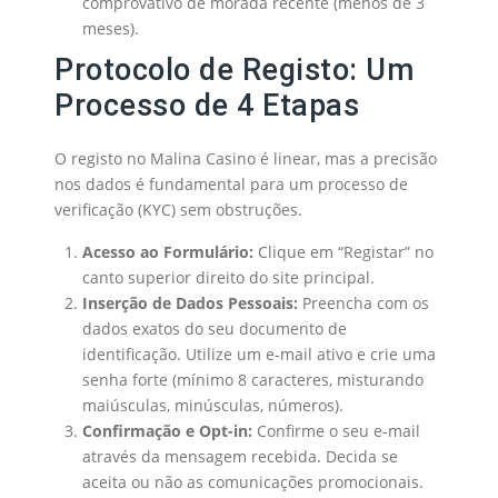
comprovativo de morada recente (menos de 3
meses).
Protocolo de Registo: Um
Processo de 4 Etapas
O registo no Malina Casino é linear, mas a precisão
nos dados é fundamental para um processo de
verificação (KYC) sem obstruções.
Acesso ao Formulário:
Clique em “Registar” no
canto superior direito do site principal.
Inserção de Dados Pessoais:
Preencha com os
dados exatos do seu documento de
identificação. Utilize um e-mail ativo e crie uma
senha forte (mínimo 8 caracteres, misturando
maiúsculas, minúsculas, números).
Confirmação e Opt-in:
Confirme o seu e-mail
através da mensagem recebida. Decida se
aceita ou não as comunicações promocionais.