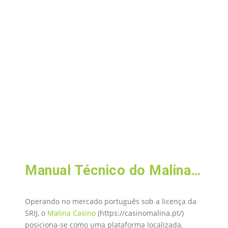
Manual Técnico do Malina Casino: Análise de Segurança, Bônus e Resolução de Problemas para o Jogador Português
Operando no mercado português sob a licença da
SRIJ, o
Malina Casino
(https://casinomalina.pt/)
posiciona-se como uma plataforma localizada.