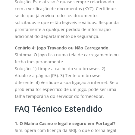
Solução: Este atraso é quase sempre relacionado
com a verificação de documentos (KYC). Certifique-
se de que já enviou todos os documentos
solicitados e que estão legíveis e válidos. Responda
prontamente a qualquer pedido de informação
adicional do departamento de segurança.
Cenário 4: Jogo Travando ou Não Carregando.
Sintoma: O jogo fica numa tela de carregamento ou
fecha inesperadamente.
Solução: 1) Limpe a cache do seu browser. 2)
Atualize a página (F5). 3) Tente um browser
diferente. 4) Verifique a sua ligação à internet. Se o
problema for específico de um jogo, pode ser uma
falha temporária do servidor do fornecedor.
FAQ Técnico Estendido
1. O Malina Casino é legal e seguro em Portugal?
Sim, opera com licença da SRIJ, o que o torna legal