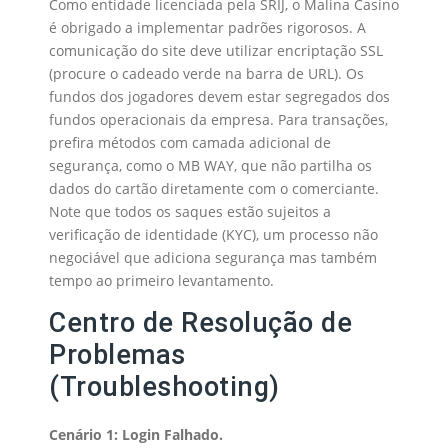
Como entidade licenciada pela SRIJ, o Malina Casino
é obrigado a implementar padrões rigorosos. A
comunicação do site deve utilizar encriptação SSL
(procure o cadeado verde na barra de URL). Os
fundos dos jogadores devem estar segregados dos
fundos operacionais da empresa. Para transações,
prefira métodos com camada adicional de
segurança, como o MB WAY, que não partilha os
dados do cartão diretamente com o comerciante.
Note que todos os saques estão sujeitos a
verificação de identidade (KYC), um processo não
negociável que adiciona segurança mas também
tempo ao primeiro levantamento.
Centro de Resolução de
Problemas
(Troubleshooting)
Cenário 1: Login Falhado.