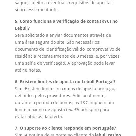
saque, sujeito a eventuais requisitos de apostas
sobre esse montante.
5. Como funciona a verificação de conta (KYC) no
Lebull?
Será solicitado a enviar documentos através de
uma área segura do site. São necessários:
documento de identificação válido, comprovativo de
residência recente (menos de 3 meses) e, por vezes,
uma selfie de verificação. A aprovação pode levar
até 48 horas.
6. Existem limites de aposta no Lebull Portugal?
Sim. Existem limites máximos de aposta por jogo,
definidos pelos provedores. Adicionalmente,
durante o período de bónus, os T&C impõem um
limite máximo de aposta (ex: €5 por spin) para
evitar abusos da oferta.
7. O suporte ao cliente responde em português?
Sim. A equipa de suporte ao cliente do
lebull casino