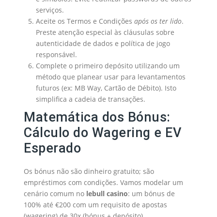
serviços.
Aceite os Termos e Condições
após os ter lido
.
Preste atenção especial às cláusulas sobre
autenticidade de dados e política de jogo
responsável.
Complete o primeiro depósito utilizando um
método que planear usar para levantamentos
futuros (ex: MB Way, Cartão de Débito). Isto
simplifica a cadeia de transações.
Matemática dos Bónus:
Cálculo do Wagering e EV
Esperado
Os bónus não são dinheiro gratuito; são
empréstimos com condições. Vamos modelar um
cenário comum no
lebull casino
: um bónus de
100% até €200 com um requisito de apostas
(wagering) de 30x (bónus + depósito).