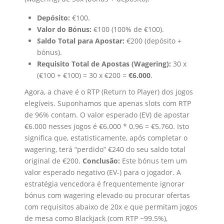
Depósito:
€100.
Valor do Bónus:
€100 (100% de €100).
Saldo Total para Apostar:
€200 (depósito +
bónus).
Requisito Total de Apostas (Wagering):
30 x
(€100 + €100) = 30 x €200 =
€6.000
.
Agora, a chave é o RTP (Return to Player) dos jogos
elegíveis. Suponhamos que apenas slots com RTP
de 96% contam. O valor esperado (EV) de apostar
€6.000 nesses jogos é €6.000 * 0.96 = €5.760. Isto
significa que, estatisticamente, após completar o
wagering, terá “perdido” €240 do seu saldo total
original de €200.
Conclusão:
Este bónus tem um
valor esperado negativo (EV-) para o jogador. A
estratégia vencedora é frequentemente ignorar
bónus com wagering elevado ou procurar ofertas
com requisitos abaixo de 20x e que permitam jogos
de mesa como Blackjack (com RTP ~99.5%),