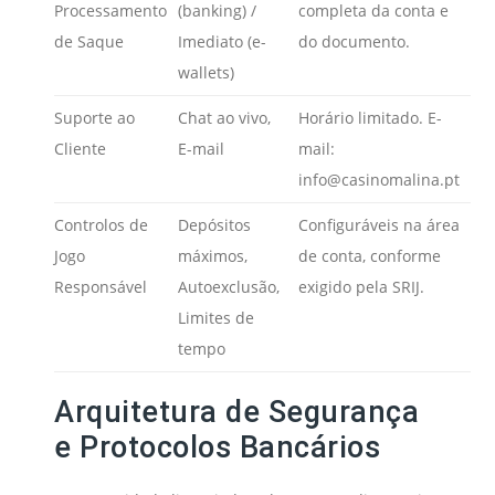
Processamento
(banking) /
completa da conta e
de Saque
Imediato (e-
do documento.
wallets)
Suporte ao
Chat ao vivo,
Horário limitado. E-
Cliente
E-mail
mail:
info@casinomalina.pt
Controlos de
Depósitos
Configuráveis na área
Jogo
máximos,
de conta, conforme
Responsável
Autoexclusão,
exigido pela SRIJ.
Limites de
tempo
Arquitetura de Segurança
e Protocolos Bancários