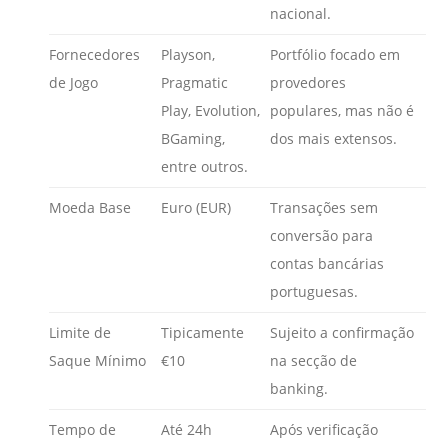
nacional.
Fornecedores
Playson,
Portfólio focado em
de Jogo
Pragmatic
provedores
Play, Evolution,
populares, mas não é
BGaming,
dos mais extensos.
entre outros.
Moeda Base
Euro (EUR)
Transações sem
conversão para
contas bancárias
portuguesas.
Limite de
Tipicamente
Sujeito a confirmação
Saque Mínimo
€10
na secção de
banking.
Tempo de
Até 24h
Após verificação