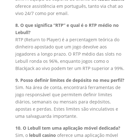
oferece assistência em português, tanto via chat ao
vivo 24/7 como por email.
8. O que significa “RTP” e qual é o RTP médio no
Lebull?
RTP (Return to Player) é a percentagem teórica do
dinheiro apostado que um jogo devolve aos
jogadores a longo prazo. O RTP médio das slots no
Lebull ronda os 96%, enquanto jogos como o
Blackjack ao vivo podem ter um RTP superior a 99%.
9. Posso definir limites de depósito no meu perfil?
Sim. Na área de conta, encontrará ferramentas de
jogo responsável que permitem definir limites
diários, semanais ou mensais para depósitos,
apostas e perdas. Estes limites são vinculativos e
uma salvaguarda importante.
10. O Lebull tem uma aplicação móvel dedicada?
Sim, o
lebull casino
oferece uma aplicação móvel