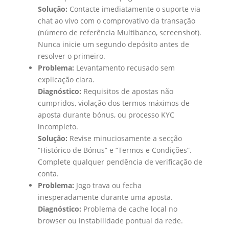
Solução:
Contacte imediatamente o suporte via
chat ao vivo com o comprovativo da transação
(número de referência Multibanco, screenshot).
Nunca inicie um segundo depósito antes de
resolver o primeiro.
Problema:
Levantamento recusado sem
explicação clara.
Diagnóstico:
Requisitos de apostas não
cumpridos, violação dos termos máximos de
aposta durante bónus, ou processo KYC
incompleto.
Solução:
Revise minuciosamente a secção
“Histórico de Bónus” e “Termos e Condições”.
Complete qualquer pendência de verificação de
conta.
Problema:
Jogo trava ou fecha
inesperadamente durante uma aposta.
Diagnóstico:
Problema de cache local no
browser ou instabilidade pontual da rede.