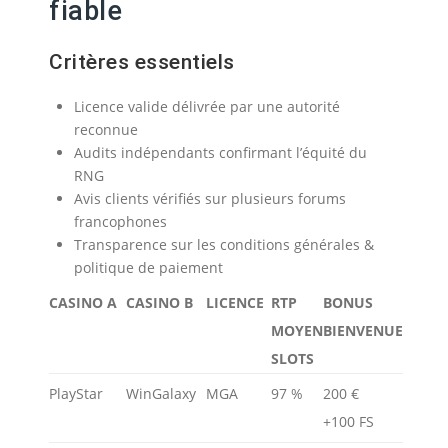
fiable
Critères essentiels
Licence valide délivrée par une autorité
reconnue
Audits indépendants confirmant l’équité du
RNG
Avis clients vérifiés sur plusieurs forums
francophones
Transparence sur les conditions générales &
politique de paiement
CASINO A
CASINO B
LICENCE
RTP
BONUS
MOYEN
BIENVENUE
SLOTS
PlayStar
WinGalaxy
MGA
97 %
200 €
+100 FS