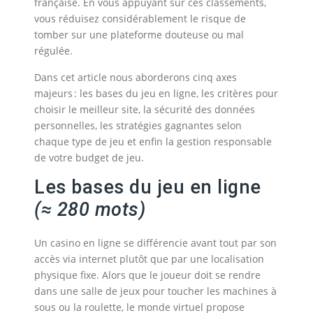
française. En vous appuyant sur ces classements,
vous réduisez considérablement le risque de
tomber sur une plateforme douteuse ou mal
régulée.
Dans cet article nous aborderons cinq axes
majeurs : les bases du jeu en ligne, les critères pour
choisir le meilleur site, la sécurité des données
personnelles, les stratégies gagnantes selon
chaque type de jeu et enfin la gestion responsable
de votre budget de jeu.
Les bases du jeu en ligne
(≈ 280 mots)
Un casino en ligne se différencie avant tout par son
accès via internet plutôt que par une localisation
physique fixe. Alors que le joueur doit se rendre
dans une salle de jeux pour toucher les machines à
sous ou la roulette, le monde virtuel propose