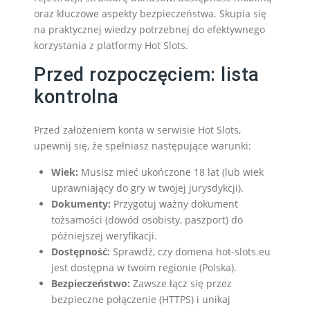
oraz kluczowe aspekty bezpieczeństwa. Skupia się
na praktycznej wiedzy potrzebnej do efektywnego
korzystania z platformy Hot Slots.
Przed rozpoczęciem: lista
kontrolna
Przed założeniem konta w serwisie Hot Slots,
upewnij się, że spełniasz następujące warunki:
Wiek:
Musisz mieć ukończone 18 lat (lub wiek
uprawniający do gry w twojej jurysdykcji).
Dokumenty:
Przygotuj ważny dokument
tożsamości (dowód osobisty, paszport) do
późniejszej weryfikacji.
Dostępność:
Sprawdź, czy domena hot-slots.eu
jest dostępna w twoim regionie (Polska).
Bezpieczeństwo:
Zawsze łącz się przez
bezpieczne połączenie (HTTPS) i unikaj