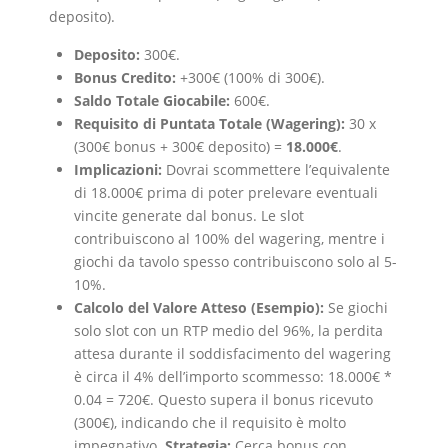
deposito).
Deposito:
300€.
Bonus Credito:
+300€ (100% di 300€).
Saldo Totale Giocabile:
600€.
Requisito di Puntata Totale (Wagering):
30 x
(300€ bonus + 300€ deposito) =
18.000€
.
Implicazioni:
Dovrai scommettere l’equivalente
di 18.000€ prima di poter prelevare eventuali
vincite generate dal bonus. Le slot
contribuiscono al 100% del wagering, mentre i
giochi da tavolo spesso contribuiscono solo al 5-
10%.
Calcolo del Valore Atteso (Esempio):
Se giochi
solo slot con un RTP medio del 96%, la perdita
attesa durante il soddisfacimento del wagering
è circa il 4% dell’importo scommesso: 18.000€ *
0.04 = 720€. Questo supera il bonus ricevuto
(300€), indicando che il requisito è molto
impegnativo.
Strategia:
Cerca bonus con