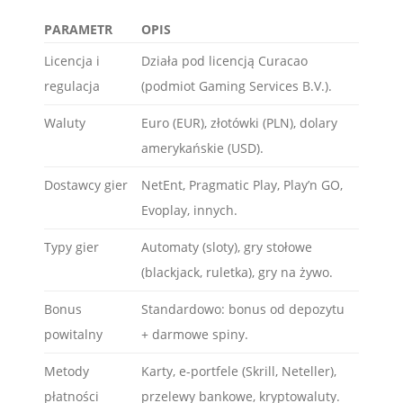
PARAMETR
OPIS
Licencja i
Działa pod licencją Curacao
regulacja
(podmiot Gaming Services B.V.).
Waluty
Euro (EUR), złotówki (PLN), dolary
amerykańskie (USD).
Dostawcy gier
NetEnt, Pragmatic Play, Play’n GO,
Evoplay, innych.
Typy gier
Automaty (sloty), gry stołowe
(blackjack, ruletka), gry na żywo.
Bonus
Standardowo: bonus od depozytu
powitalny
+ darmowe spiny.
Metody
Karty, e-portfele (Skrill, Neteller),
płatności
przelewy bankowe, kryptowaluty.