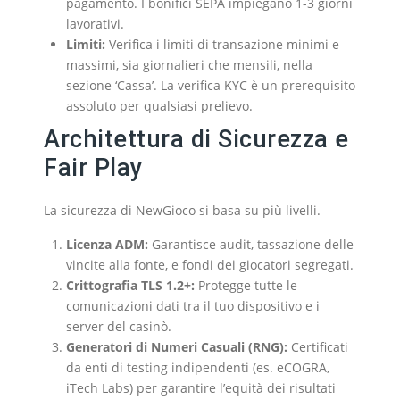
pagamento. I bonifici SEPA impiegano 1-3 giorni
lavorativi.
Limiti:
Verifica i limiti di transazione minimi e
massimi, sia giornalieri che mensili, nella
sezione ‘Cassa’. La verifica KYC è un prerequisito
assoluto per qualsiasi prelievo.
Architettura di Sicurezza e
Fair Play
La sicurezza di NewGioco si basa su più livelli.
Licenza ADM:
Garantisce audit, tassazione delle
vincite alla fonte, e fondi dei giocatori segregati.
Crittografia TLS 1.2+:
Protegge tutte le
comunicazioni dati tra il tuo dispositivo e i
server del casinò.
Generatori di Numeri Casuali (RNG):
Certificati
da enti di testing indipendenti (es. eCOGRA,
iTech Labs) per garantire l’equità dei risultati