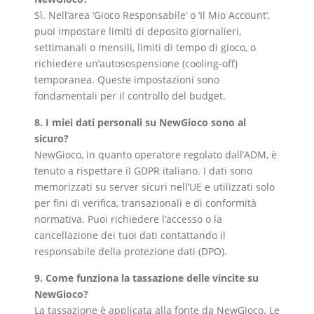
Sì. Nell’area ‘Gioco Responsabile’ o ‘Il Mio Account’,
puoi impostare limiti di deposito giornalieri,
settimanali o mensili, limiti di tempo di gioco, o
richiedere un’autosospensione (cooling-off)
temporanea. Queste impostazioni sono
fondamentali per il controllo del budget.
8. I miei dati personali su NewGioco sono al
sicuro?
NewGioco, in quanto operatore regolato dall’ADM, è
tenuto a rispettare il GDPR italiano. I dati sono
memorizzati su server sicuri nell’UE e utilizzati solo
per fini di verifica, transazionali e di conformità
normativa. Puoi richiedere l’accesso o la
cancellazione dei tuoi dati contattando il
responsabile della protezione dati (DPO).
9. Come funziona la tassazione delle vincite su
NewGioco?
La tassazione è applicata alla fonte da NewGioco. Le