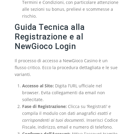
Termini e Condizioni, con particolare attenzione
alle sezioni su bonus, prelievi e scommesse a
rischio.
Guida Tecnica alla
Registrazione e al
NewGioco Login
Il processo di accesso a NewGioco Casino è un
flusso critico. Ecco la procedura dettagliata e le sue
varianti.
Accesso al Sito:
Digita l’URL ufficiale nel
browser. Evita collegamenti da email non
sollecitate.
Fase di Registrazione:
Clicca su ‘Registrati’ e
compila il modulo con dati anagrafici
esatti e
corrispondenti ai tuoi documenti
. Inserisci Codice
Fiscale, indirizzo, email e numero di telefono.
Conferma dell’Account:
Attiva l’account tramite