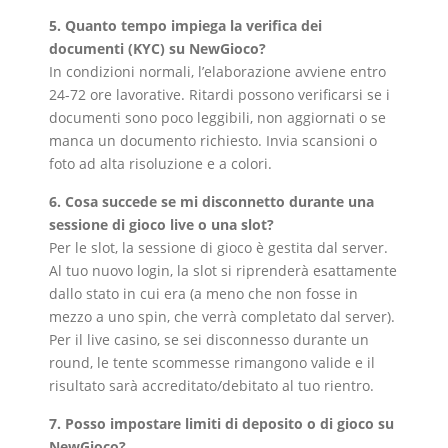
5. Quanto tempo impiega la verifica dei
documenti (KYC) su NewGioco?
In condizioni normali, l’elaborazione avviene entro
24-72 ore lavorative. Ritardi possono verificarsi se i
documenti sono poco leggibili, non aggiornati o se
manca un documento richiesto. Invia scansioni o
foto ad alta risoluzione e a colori.
6. Cosa succede se mi disconnetto durante una
sessione di gioco live o una slot?
Per le slot, la sessione di gioco è gestita dal server.
Al tuo nuovo login, la slot si riprenderà esattamente
dallo stato in cui era (a meno che non fosse in
mezzo a uno spin, che verrà completato dal server).
Per il live casino, se sei disconnesso durante un
round, le tente scommesse rimangono valide e il
risultato sarà accreditato/debitato al tuo rientro.
7. Posso impostare limiti di deposito o di gioco su
NewGioco?