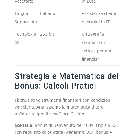
Accettate
in EUR.
Lingua
Italiano
Assistenza clienti
Supportata
e termini in IT.
Tecnologia
256-bit
Crittografia
SSL
standard di
settore per dati
finanziari.
Strategia e Matematica dei
Bonus: Calcoli Pratici
I bonus sono strumenti finanziari con condizioni
vincolanti. Analizziamo la matematica dietro
un’offerta tipo di NewGioco Casino.
Scenario:
Bonus di Benvenuto del 100% fino a 500€
con requisito di puntata (wagering) 30x (bonus +