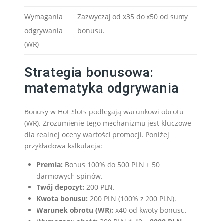
Wymagania
Zazwyczaj od x35 do x50 od sumy
odgrywania
bonusu.
(WR)
Strategia bonusowa:
matematyka odgrywania
Bonusy w Hot Slots podlegają warunkowi obrotu
(WR). Zrozumienie tego mechanizmu jest kluczowe
dla realnej oceny wartości promocji. Poniżej
przykładowa kalkulacja:
Premia:
Bonus 100% do 500 PLN + 50
darmowych spinów.
Twój depozyt:
200 PLN.
Kwota bonusu:
200 PLN (100% z 200 PLN).
Warunek obrotu (WR):
x40 od kwoty bonusu.