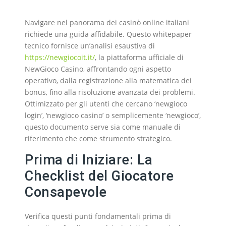
Navigare nel panorama dei casinò online italiani
richiede una guida affidabile. Questo whitepaper
tecnico fornisce un’analisi esaustiva di
https://newgiocoit.it/
, la piattaforma ufficiale di
NewGioco Casino, affrontando ogni aspetto
operativo, dalla registrazione alla matematica dei
bonus, fino alla risoluzione avanzata dei problemi.
Ottimizzato per gli utenti che cercano ‘newgioco
login’, ‘newgioco casino’ o semplicemente ‘newgioco’,
questo documento serve sia come manuale di
riferimento che come strumento strategico.
Prima di Iniziare: La
Checklist del Giocatore
Consapevole
Verifica questi punti fondamentali prima di