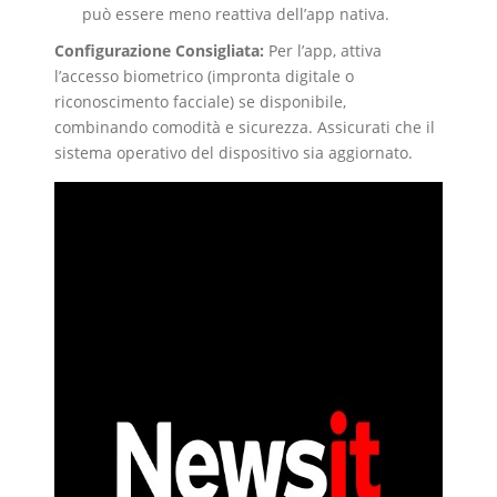
può essere meno reattiva dell’app nativa.
Configurazione Consigliata:
Per l’app, attiva
l’accesso biometrico (impronta digitale o
riconoscimento facciale) se disponibile,
combinando comodità e sicurezza. Assicurati che il
sistema operativo del dispositivo sia aggiornato.