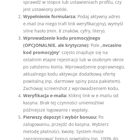
sprawdź w stopce lub ustawieniach profilu, czy
jest ustawiony polski.
Wypełnienie formularza:
Podaj aktywny adres
e-mail (na niego trafi link weryfikacyjny), wymyśl
silne hasło (min. 8 znaków, cyfry, litery).
Wprowadzenie kodu promocyjnego
(OPCJONALNIE, ale krytyczne):
Pole „
nvcasino
kod promocyjny
” często znajduje się na
ostatnim etapie rejestracji lub w osobnym oknie
po założeniu konta. Wprowadzenie poprawnego,
aktualnego kodu aktywuje dodatkową ofertę
powitalną (np. darmowe spiny poza pakietem).
Zachowaj screenshot z wprowadzeniem kodu.
Weryfikacja e-maila:
Kliknij link w e-mailu od
kasyna. Brak tej czynności uniemożliwi
późniejsze logowanie i wypłaty.
Pierwszy depozyt i wybór bonusu:
Po
zalogowaniu, przejdź do kasyna. Wybierz
metodę płatności, kwotę. System może
zaproponować bonus powitalny (np. 100% do