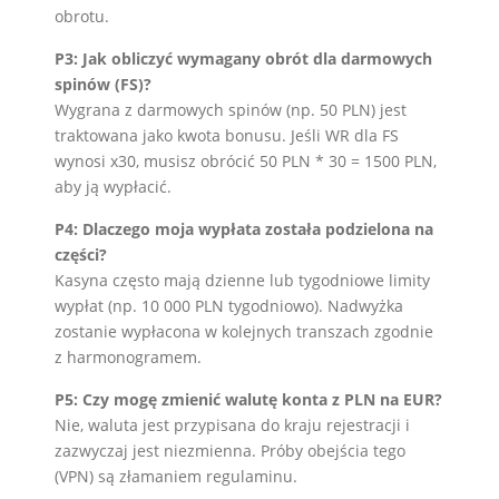
obrotu.
P3: Jak obliczyć wymagany obrót dla darmowych
spinów (FS)?
Wygrana z darmowych spinów (np. 50 PLN) jest
traktowana jako kwota bonusu. Jeśli WR dla FS
wynosi x30, musisz obrócić 50 PLN * 30 = 1500 PLN,
aby ją wypłacić.
P4: Dlaczego moja wypłata została podzielona na
części?
Kasyna często mają dzienne lub tygodniowe limity
wypłat (np. 10 000 PLN tygodniowo). Nadwyżka
zostanie wypłacona w kolejnych transzach zgodnie
z harmonogramem.
P5: Czy mogę zmienić walutę konta z PLN na EUR?
Nie, waluta jest przypisana do kraju rejestracji i
zazwyczaj jest niezmienna. Próby obejścia tego
(VPN) są złamaniem regulaminu.