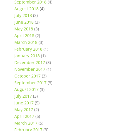
September 2018
(4)
August 2018
(4)
July 2018
(3)
June 2018
(3)
May 2018
(3)
April 2018
(2)
March 2018
(3)
February 2018
(1)
January 2018
(1)
December 2017
(3)
November 2017
(1)
October 2017
(3)
September 2017
(3)
August 2017
(3)
July 2017
(3)
June 2017
(5)
May 2017
(2)
April 2017
(5)
March 2017
(5)
February 2017
(3)