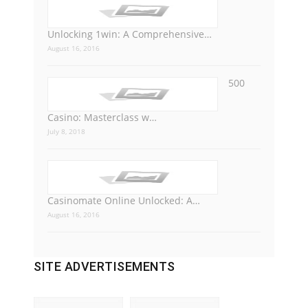
Unlocking 1win: A Comprehensive…
August 16, 2016
500
Casino: Masterclass w…
July 8, 2018
Casinomate Online Unlocked: A…
August 16, 2016
SITE ADVERTISEMENTS