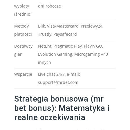
wypłaty
dni robocze
(średnio)
Metody
Blik, Visa/Mastercard, Przelewy24,
płatności
Trustly, Paysafecard
Dostawcy
NetEnt, Pragmatic Play, Play’n GO,
gier
Evolution Gaming, Microgaming +40
innych
Wsparcie
Live chat 24/7, e-mail:
support@mrbet.com
Strategia bonusowa (mr
bet bonus): Matematyka i
realne oczekiwania