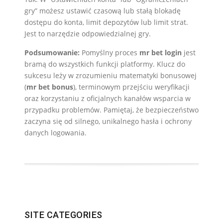
gry” możesz ustawić czasową lub stałą blokadę
dostępu do konta, limit depozytów lub limit strat.
Jest to narzędzie odpowiedzialnej gry.
Podsumowanie:
Pomyślny proces
mr bet login
jest
bramą do wszystkich funkcji platformy. Klucz do
sukcesu leży w zrozumieniu matematyki bonusowej
(
mr bet bonus
), terminowym przejściu weryfikacji
oraz korzystaniu z oficjalnych kanałów wsparcia w
przypadku problemów. Pamiętaj, że bezpieczeństwo
zaczyna się od silnego, unikalnego hasła i ochrony
danych logowania.
SITE CATEGORIES