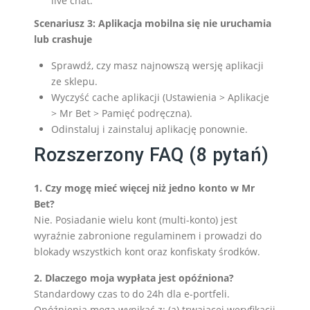
live chat.
Scenariusz 3: Aplikacja mobilna się nie uruchamia
lub crashuje
Sprawdź, czy masz najnowszą wersję aplikacji
ze sklepu.
Wyczyść cache aplikacji (Ustawienia > Aplikacje
> Mr Bet > Pamięć podręczna).
Odinstaluj i zainstaluj aplikację ponownie.
Rozszerzony FAQ (8 pytań)
1. Czy mogę mieć więcej niż jedno konto w Mr
Bet?
Nie. Posiadanie wielu kont (multi-konto) jest
wyraźnie zabronione regulaminem i prowadzi do
blokady wszystkich kont oraz konfiskaty środków.
2. Dlaczego moja wypłata jest opóźniona?
Standardowy czas to do 24h dla e-portfeli.
Opóźnienia mogą wynikać z: (a) trwającej weryfikacji