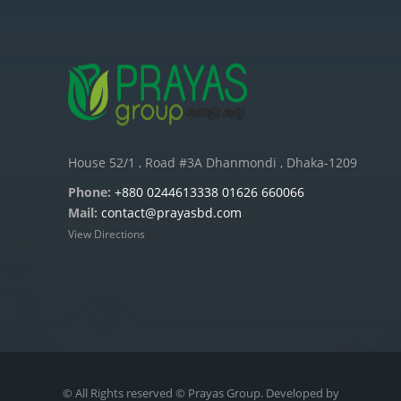
House 52/1 , Road #3A Dhanmondi , Dhaka-1209
Phone:
+880 0244613338
01626 660066
Mail:
contact@prayasbd.com
View Directions
©️ All Rights reserved ©️ Prayas Group. Developed by