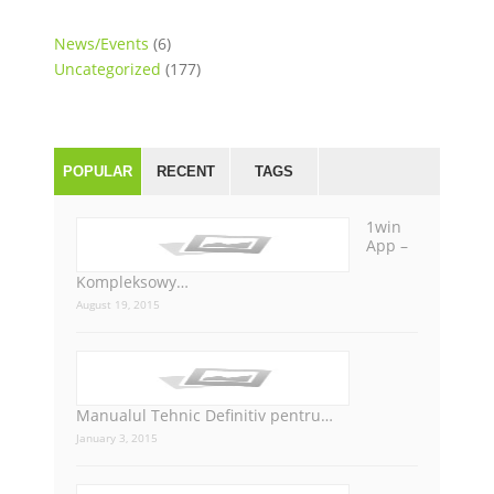
News/Events
(6)
Uncategorized
(177)
POPULAR
RECENT
TAGS
1win
App –
Kompleksowy…
August 19, 2015
Manualul Tehnic Definitiv pentru…
January 3, 2015