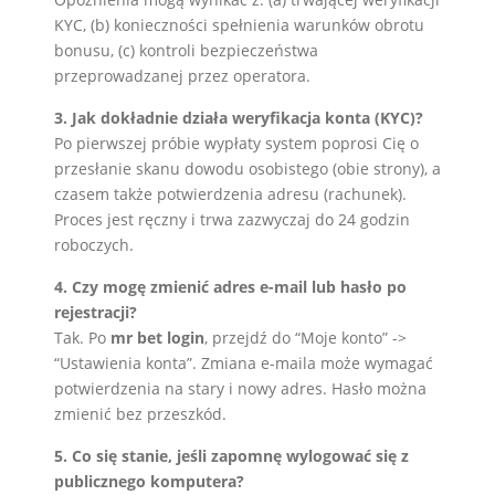
KYC, (b) konieczności spełnienia warunków obrotu
bonusu, (c) kontroli bezpieczeństwa
przeprowadzanej przez operatora.
3. Jak dokładnie działa weryfikacja konta (KYC)?
Po pierwszej próbie wypłaty system poprosi Cię o
przesłanie skanu dowodu osobistego (obie strony), a
czasem także potwierdzenia adresu (rachunek).
Proces jest ręczny i trwa zazwyczaj do 24 godzin
roboczych.
4. Czy mogę zmienić adres e-mail lub hasło po
rejestracji?
Tak. Po
mr bet login
, przejdź do “Moje konto” ->
“Ustawienia konta”. Zmiana e-maila może wymagać
potwierdzenia na stary i nowy adres. Hasło można
zmienić bez przeszkód.
5. Co się stanie, jeśli zapomnę wylogować się z
publicznego komputera?