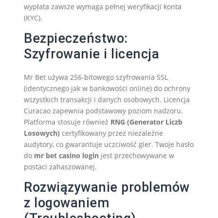
wypłata zawsze wymaga pełnej weryfikacji konta
(KYC).
Bezpieczeństwo:
Szyfrowanie i licencja
Mr Bet używa 256-bitowego szyfrowania SSL
(identycznego jak w bankowości online) do ochrony
wszystkich transakcji i danych osobowych. Licencja
Curacao zapewnia podstawowy poziom nadzoru.
Platforma stosuje również
RNG (Generator Liczb
Losowych)
certyfikowany przez niezależne
audytory, co gwarantuje uczciwość gier. Twoje hasło
do
mr bet casino login
jest przechowywane w
postaci zahaszowanej.
Rozwiązywanie problemów
z logowaniem