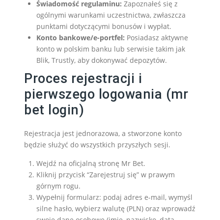
Świadomość regulaminu:
Zapoznałeś się z
ogólnymi warunkami uczestnictwa, zwłaszcza
punktami dotyczącymi bonusów i wypłat.
Konto bankowe/e-portfel:
Posiadasz aktywne
konto w polskim banku lub serwisie takim jak
Blik, Trustly, aby dokonywać depozytów.
Proces rejestracji i
pierwszego logowania (mr
bet login)
Rejestracja jest jednorazowa, a stworzone konto
będzie służyć do wszystkich przyszłych sesji.
Wejdź na oficjalną stronę Mr Bet.
Kliknij przycisk “Zarejestruj się” w prawym
górnym rogu.
Wypełnij formularz: podaj adres e-mail, wymyśl
silne hasło, wybierz walutę (PLN) oraz wprowadź
swoje dane osobowe (imię, nazwisko, data