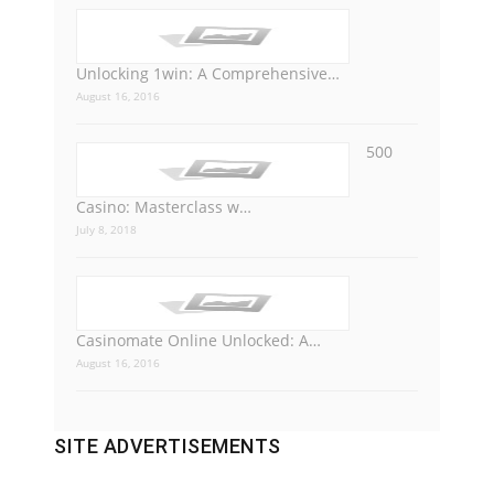
Unlocking 1win: A Comprehensive…
August 16, 2016
500
Casino: Masterclass w…
July 8, 2018
Casinomate Online Unlocked: A…
August 16, 2016
SITE ADVERTISEMENTS