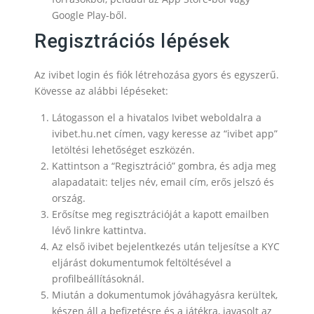
Google Play-ből.
Regisztrációs lépések
Az ivibet login és fiók létrehozása gyors és egyszerű.
Kövesse az alábbi lépéseket:
Látogasson el a hivatalos Ivibet weboldalra a
ivibet.hu.net címen, vagy keresse az “ivibet app”
letöltési lehetőséget eszközén.
Kattintson a “Regisztráció” gombra, és adja meg
alapadatait: teljes név, email cím, erős jelszó és
ország.
Erősítse meg regisztrációját a kapott emailben
lévő linkre kattintva.
Az első ivibet bejelentkezés után teljesítse a KYC
eljárást dokumentumok feltöltésével a
profilbeállításoknál.
Miután a dokumentumok jóváhagyásra kerültek,
készen áll a befizetésre és a játékra, javasolt az