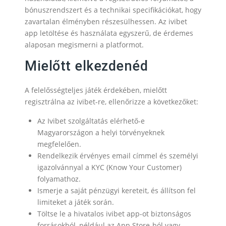
bónuszrendszert és a technikai specifikációkat, hogy
zavartalan élményben részesülhessen. Az ivibet
app letöltése és használata egyszerű, de érdemes
alaposan megismerni a platformot.
Mielőtt elkezdenéd
A felelősségteljes játék érdekében, mielőtt
regisztrálna az ivibet-re, ellenőrizze a következőket:
Az Ivibet szolgáltatás elérhető-e
Magyarországon a helyi törvényeknek
megfelelően.
Rendelkezik érvényes email címmel és személyi
igazolvánnyal a KYC (Know Your Customer)
folyamathoz.
Ismerje a saját pénzügyi kereteit, és állítson fel
limiteket a játék során.
Töltse le a hivatalos ivibet app-ot biztonságos
forrásokból, például az App Store-ból vagy