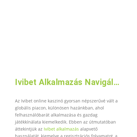
Ivibet Alkalmazás Navigálás: Regisztráció és Bónuszok Részletes Útmutató – Standard Áttekintés
Az Ivibet online kaszinó gyorsan népszerűvé vált a
globális piacon, különösen hazánkban, ahol
felhasználóbarát alkalmazása és gazdag
játékkínálata kiemelkedik. Ebben az útmutatóban
áttekintjük az
Ivibet alkalmazás
alapvető
használatát, kiemelve a regisztrációs folyamatot, a