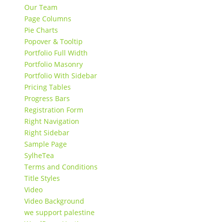
Our Team
Page Columns
Pie Charts
Popover & Tooltip
Portfolio Full Width
Portfolio Masonry
Portfolio With Sidebar
Pricing Tables
Progress Bars
Registration Form
Right Navigation
Right Sidebar
Sample Page
SylheTea
Terms and Conditions
Title Styles
Video
Video Background
we support palestine