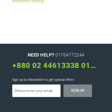
WordPress Hosting
NEED HELP?
01764772244
+880 02 44613338 01626660066 01764772244
Sign up to Newsletter to get special offers