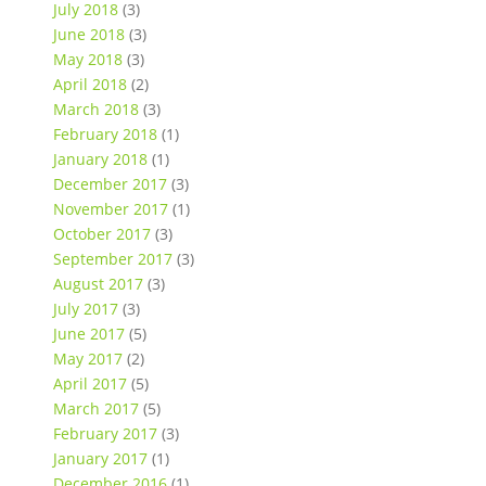
July 2018
(3)
June 2018
(3)
May 2018
(3)
April 2018
(2)
March 2018
(3)
February 2018
(1)
January 2018
(1)
December 2017
(3)
November 2017
(1)
October 2017
(3)
September 2017
(3)
August 2017
(3)
July 2017
(3)
June 2017
(5)
May 2017
(2)
April 2017
(5)
March 2017
(5)
February 2017
(3)
January 2017
(1)
December 2016
(1)