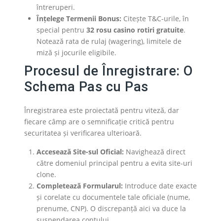
întreruperi.
Înțelege Termenii Bonus:
Citește T&C-urile, în
special pentru
32 rosu casino rotiri gratuite
.
Notează rata de rulaj (wagering), limitele de
miză și jocurile eligibile.
Procesul de Înregistrare: O
Schema Pas cu Pas
Înregistrarea este proiectată pentru viteză, dar
fiecare câmp are o semnificație critică pentru
securitatea și verificarea ulterioară.
Accesează Site-sul Oficial:
Navighează direct
către domeniul principal pentru a evita site-uri
clone.
Completează Formularul:
Introduce date exacte
și corelate cu documentele tale oficiale (nume,
prenume, CNP). O discrepanță aici va duce la
suspendarea contului.