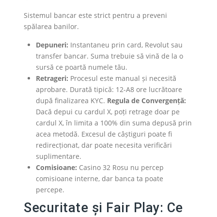
Sistemul bancar este strict pentru a preveni
spălarea banilor.
Depuneri:
Instantaneu prin card, Revolut sau
transfer bancar. Suma trebuie să vină de la o
sursă ce poartă numele tău.
Retrageri:
Procesul este manual și necesită
aprobare. Durată tipică: 12-A8 ore lucrătoare
după finalizarea KYC.
Regula de Convergență:
Dacă depui cu cardul X, poți retrage doar pe
cardul X, în limita a 100% din suma depusă prin
acea metodă. Excesul de câștiguri poate fi
redirecționat, dar poate necesita verificări
suplimentare.
Comisioane:
Casino 32 Rosu nu percep
comisioane interne, dar banca ta poate
percepe.
Securitate și Fair Play: Ce