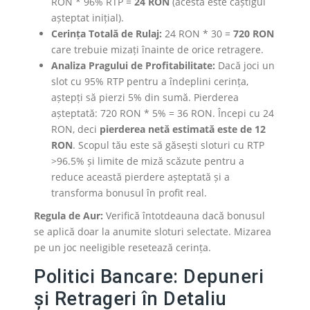
RON * 96% RTP =
24 RON
(acesta este câștigul
așteptat inițial).
Cerința Totală de Rulaj:
24 RON * 30 =
720 RON
care trebuie mizați înainte de orice retragere.
Analiza Pragului de Profitabilitate:
Dacă joci un
slot cu 95% RTP pentru a îndeplini cerința,
aștepți să pierzi 5% din sumă. Pierderea
așteptată: 720 RON * 5% = 36 RON. Începi cu 24
RON, deci
pierderea netă estimată este de 12
RON
. Scopul tău este să găsești sloturi cu RTP
>96.5% și limite de miză scăzute pentru a
reduce această pierdere așteptată și a
transforma bonusul în profit real.
Regula de Aur:
Verifică întotdeauna dacă bonusul
se aplică doar la anumite sloturi selectate. Mizarea
pe un joc neeligible resetează cerința.
Politici Bancare: Depuneri
și Retrageri în Detaliu