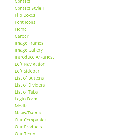
Contact
Contact Style 1
Flip Boxes
Font Icons
Home
Career
Image Frames
Image Gallery
Introduce ArkaHost
Left Navigation
Left Sidebar
List of Buttons
List of Dividers
List of Tabs
Login Form
Media
News/Events
Our Companies
Our Products
Our Team