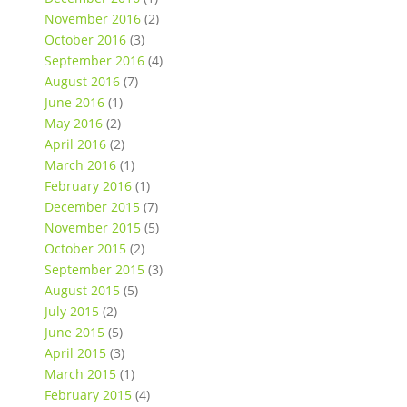
November 2016
(2)
October 2016
(3)
September 2016
(4)
August 2016
(7)
June 2016
(1)
May 2016
(2)
April 2016
(2)
March 2016
(1)
February 2016
(1)
December 2015
(7)
November 2015
(5)
October 2015
(2)
September 2015
(3)
August 2015
(5)
July 2015
(2)
June 2015
(5)
April 2015
(3)
March 2015
(1)
February 2015
(4)