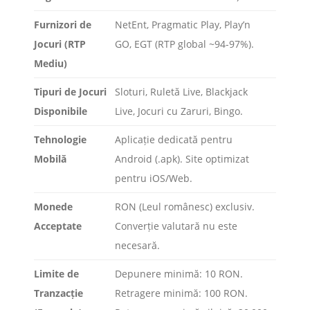
Furnizori de
NetEnt, Pragmatic Play, Play’n
Jocuri (RTP
GO, EGT (RTP global ~94-97%).
Mediu)
Tipuri de Jocuri
Sloturi, Ruletă Live, Blackjack
Disponibile
Live, Jocuri cu Zaruri, Bingo.
Tehnologie
Aplicație dedicată pentru
Mobilă
Android (.apk). Site optimizat
pentru iOS/Web.
Monede
RON (Leul românesc) exclusiv.
Acceptate
Converție valutară nu este
necesară.
Limite de
Depunere minimă: 10 RON.
Tranzacție
Retragere minimă: 100 RON.