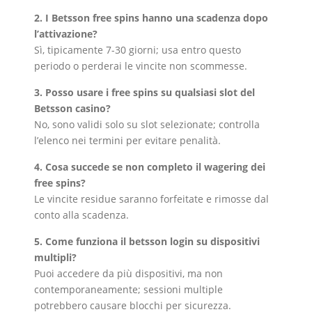
2. I Betsson free spins hanno una scadenza dopo
l’attivazione?
Sì, tipicamente 7-30 giorni; usa entro questo
periodo o perderai le vincite non scommesse.
3. Posso usare i free spins su qualsiasi slot del
Betsson casino?
No, sono validi solo su slot selezionate; controlla
l’elenco nei termini per evitare penalità.
4. Cosa succede se non completo il wagering dei
free spins?
Le vincite residue saranno forfeitate e rimosse dal
conto alla scadenza.
5. Come funziona il betsson login su dispositivi
multipli?
Puoi accedere da più dispositivi, ma non
contemporaneamente; sessioni multiple
potrebbero causare blocchi per sicurezza.