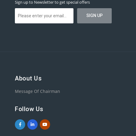
Sign up to Newsletter to get special offers
About Us
Message Of Chairman
Follow Us