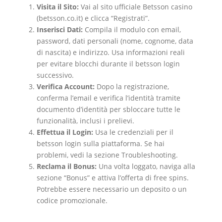
Visita il Sito:
Vai al sito ufficiale Betsson casino
(betsson.co.it) e clicca “Registrati”.
Inserisci Dati:
Compila il modulo con email,
password, dati personali (nome, cognome, data
di nascita) e indirizzo. Usa informazioni reali
per evitare blocchi durante il betsson login
successivo.
Verifica Account:
Dopo la registrazione,
conferma l’email e verifica l’identità tramite
documento d’identità per sbloccare tutte le
funzionalità, inclusi i prelievi.
Effettua il Login:
Usa le credenziali per il
betsson login sulla piattaforma. Se hai
problemi, vedi la sezione Troubleshooting.
Reclama il Bonus:
Una volta loggato, naviga alla
sezione “Bonus” e attiva l’offerta di free spins.
Potrebbe essere necessario un deposito o un
codice promozionale.