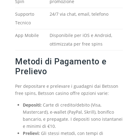
Spin
promozione
Supporto
24/7 via chat, email, telefono
Tecnico
App Mobile
Disponibile per iOS e Android,
ottimizzata per free spins
Metodi di Pagamento e
Prelievo
Per depositare e prelevare i guadagni dai Betsson
free spins, Betsson casino offre opzioni varie:
Depositi:
Carte di credito/debito (Visa,
Mastercard), e-wallet (PayPal, Skrill), bonifico
bancario, e prepagate. I depositi sono istantanei
e minimi di €10.
Prelievi:
Gli stessi metodi, con tempi di