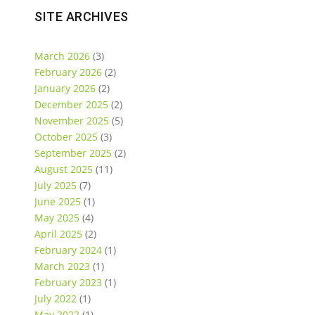
SITE ARCHIVES
March 2026
(3)
February 2026
(2)
January 2026
(2)
December 2025
(2)
November 2025
(5)
October 2025
(3)
September 2025
(2)
August 2025
(11)
July 2025
(7)
June 2025
(1)
May 2025
(4)
April 2025
(2)
February 2024
(1)
March 2023
(1)
February 2023
(1)
July 2022
(1)
May 2022
(1)