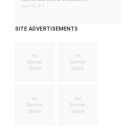
August 16, 2016
SITE ADVERTISEMENTS