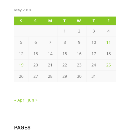
May 2018
S
S
M
T
W
T
F
1
2
3
4
5
6
7
8
9
10
11
12
13
14
15
16
17
18
19
20
21
22
23
24
25
26
27
28
29
30
31
« Apr
Jun »
PAGES