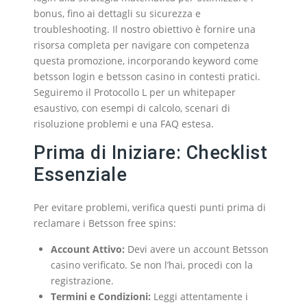
bonus, fino ai dettagli su sicurezza e
troubleshooting. Il nostro obiettivo è fornire una
risorsa completa per navigare con competenza
questa promozione, incorporando keyword come
betsson login e betsson casino in contesti pratici.
Seguiremo il Protocollo L per un whitepaper
esaustivo, con esempi di calcolo, scenari di
risoluzione problemi e una FAQ estesa.
Prima di Iniziare: Checklist
Essenziale
Per evitare problemi, verifica questi punti prima di
reclamare i Betsson free spins:
Account Attivo:
Devi avere un account Betsson
casino verificato. Se non l’hai, procedi con la
registrazione.
Termini e Condizioni:
Leggi attentamente i