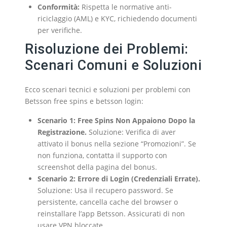
Conformità:
Rispetta le normative anti-
riciclaggio (AML) e KYC, richiedendo documenti
per verifiche.
Risoluzione dei Problemi:
Scenari Comuni e Soluzioni
Ecco scenari tecnici e soluzioni per problemi con
Betsson free spins e betsson login:
Scenario 1: Free Spins Non Appaiono Dopo la
Registrazione.
Soluzione: Verifica di aver
attivato il bonus nella sezione “Promozioni”. Se
non funziona, contatta il supporto con
screenshot della pagina del bonus.
Scenario 2: Errore di Login (Credenziali Errate).
Soluzione: Usa il recupero password. Se
persistente, cancella cache del browser o
reinstallare l’app Betsson. Assicurati di non
usare VPN bloccate.