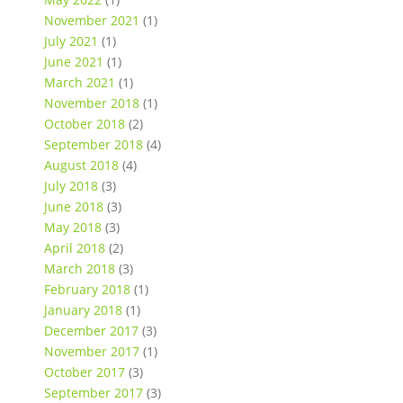
November 2021
(1)
July 2021
(1)
June 2021
(1)
March 2021
(1)
November 2018
(1)
October 2018
(2)
September 2018
(4)
August 2018
(4)
July 2018
(3)
June 2018
(3)
May 2018
(3)
April 2018
(2)
March 2018
(3)
February 2018
(1)
January 2018
(1)
December 2017
(3)
November 2017
(1)
October 2017
(3)
September 2017
(3)