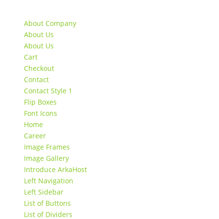
About Company
About Us
About Us
Cart
Checkout
Contact
Contact Style 1
Flip Boxes
Font Icons
Home
Career
Image Frames
Image Gallery
Introduce ArkaHost
Left Navigation
Left Sidebar
List of Buttons
List of Dividers