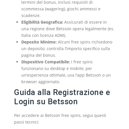
termini del bonus, inclusi requisiti di
scommessa (wagering), giochi ammessi e
scadenze.
Eligibilità Geografica:
Assicurati di essere in
una regione dove Betsson opera legalmente (es.
Italia con licenza ADM).
Deposito Minimo:
Alcuni free spins richiedono
un deposito; controlla l’importo specifico sulla
pagina del bonus.
Dispositivo Compatibile:
I free spins
funzionano su desktop e mobile; per
un’esperienza ottimale, usa l’app Betsson o un
browser aggiornato.
Guida alla Registrazione e
Login su Betsson
Per accedere ai Betsson free spins, segui questi
passi tecnici: