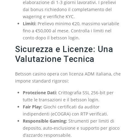
elaborazione di 1-3 giorni lavorativi. I prelievi
dai bonus richiedono il completamento del
wagering e verifiche KYC.
Limiti:
Prelievo minimo €20, massimo variabile
fino a €50,000 al mese. Controlla i limiti nel
conto dopo il betsson login.
Sicurezza e Licenze: Una
Valutazione Tecnica
Betsson casino opera con licenza ADM italiana, che
impone standard rigorosi:
Protezione Dati:
Crittografia SSL 256-bit per
tutte le transazioni e il betsson login.
Fair Play:
Giochi certificati da auditor
indipendenti (eCOGRA) con RTP verificati.
Responsible Gaming:
Strumenti per limiti di
deposito, auto-esclusione e supporto per gioco
d’azzardo responsabile.