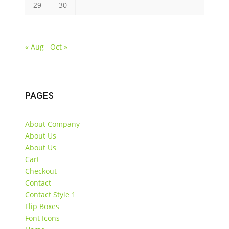
29
30
« Aug
Oct »
PAGES
About Company
About Us
About Us
Cart
Checkout
Contact
Contact Style 1
Flip Boxes
Font Icons