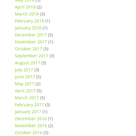
April 2018
(2)
March 2018
(3)
February 2018
(1)
January 2018
(1)
December 2017
(3)
November 2017
(1)
October 2017
(3)
September 2017
(3)
August 2017
(3)
July 2017
(3)
June 2017
(5)
May 2017
(2)
April 2017
(5)
March 2017
(5)
February 2017
(3)
January 2017
(1)
December 2016
(1)
November 2016
(2)
October 2016
(3)