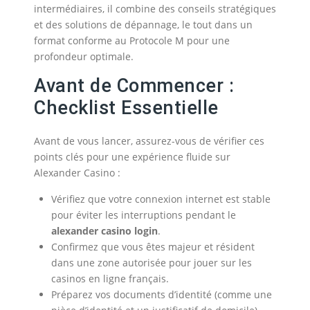
intermédiaires, il combine des conseils stratégiques
et des solutions de dépannage, le tout dans un
format conforme au Protocole M pour une
profondeur optimale.
Avant de Commencer :
Checklist Essentielle
Avant de vous lancer, assurez-vous de vérifier ces
points clés pour une expérience fluide sur
Alexander Casino :
Vérifiez que votre connexion internet est stable
pour éviter les interruptions pendant le
alexander casino login
.
Confirmez que vous êtes majeur et résident
dans une zone autorisée pour jouer sur les
casinos en ligne français.
Préparez vos documents d’identité (comme une