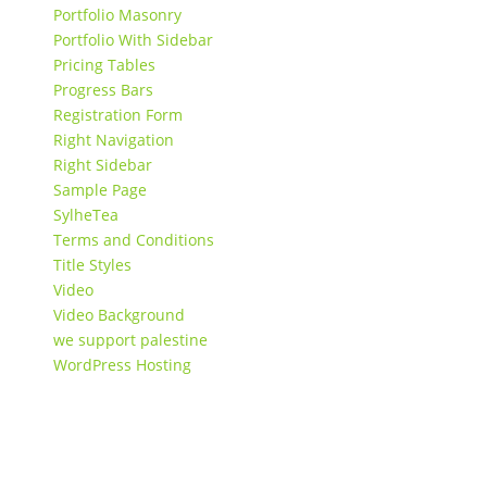
Portfolio Masonry
Portfolio With Sidebar
Pricing Tables
Progress Bars
Registration Form
Right Navigation
Right Sidebar
Sample Page
SylheTea
Terms and Conditions
Title Styles
Video
Video Background
we support palestine
WordPress Hosting