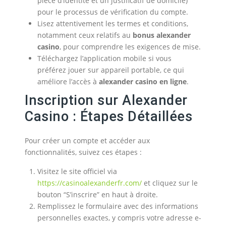
pièce d’identité et un justificatif de domicile)
pour le processus de vérification du compte.
Lisez attentivement les termes et conditions,
notamment ceux relatifs au
bonus alexander
casino
, pour comprendre les exigences de mise.
Téléchargez l’application mobile si vous
préférez jouer sur appareil portable, ce qui
améliore l’accès à
alexander casino en ligne
.
Inscription sur Alexander
Casino : Étapes Détaillées
Pour créer un compte et accéder aux
fonctionnalités, suivez ces étapes :
Visitez le site officiel via
https://casinoalexanderfr.com/
et cliquez sur le
bouton “S’inscrire” en haut à droite.
Remplissez le formulaire avec des informations
personnelles exactes, y compris votre adresse e-