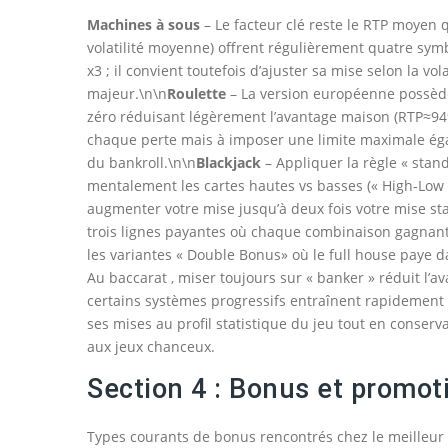
Machines à sous
– Le facteur clé reste le RTP moyen qu
volatilité moyenne) offrent régulièrement quatre symb
x3 ; il convient toutefois d’ajuster sa mise selon la v
majeur.\n\n
Roulette
– La version européenne possède
zéro réduisant légèrement l’avantage maison (
RTP≈94%
chaque perte mais à imposer une limite maximale égale
du bankroll.\n\n
Blackjack
– Appliquer la règle « stan
mentalement les cartes hautes vs basses (« High‑Low »
augmenter votre mise jusqu’à deux fois votre mise st
trois lignes payantes où chaque combinaison gagnante
les variantes « Double Bonus» où le full house paye da
Au baccarat , miser toujours sur « banker » réduit l’
certains systèmes progressifs entraînent rapidement
ses mises au profil statistique du jeu tout en conser
aux jeux chanceux.
Section 4 : Bonus et promo
Types courants de bonus rencontrés chez le meilleur 