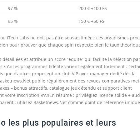
97 %
200 € +100 FS
95 %
150 € +50 FS
ou iTech Labs ne doit pas être sous‑estimée : ces organismes pro
idien pour prouver que chaque spin respecte bien le taux théoriqu
étaillées et attribue un score “équité” qui facilite la sélection pa
s.\n\nLes programmes fidélité varient également fortement : certa
dis que d’autres proposent un club VIP avec manager dédié dès la
 Basketnews.Net publie régulièrement des revues comparatives met
 axes – bonus attractifs, catalogue jeux étendu et support client
t votre inscription.\n\nEn résumé : privilégiez licence solide + aud
parent ; utilisez Basketnews.Net comme point de référence uniqu
o les plus populaires et leurs