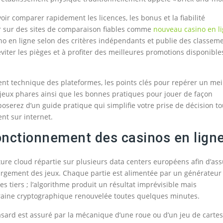
voir comparer rapidement les licences, les bonus et la fiabilité
yer sur des sites de comparaison fiables comme
nouveau casino en l
o en ligne selon des critères indépendants et publie des classem
viter les pièges et à profiter des meilleures promotions disponible
t technique des plateformes, les points clés pour repérer un mei
s jeux phares ainsi que les bonnes pratiques pour jouer de façon
poserez d’un guide pratique qui simplifie votre prise de décision to
ent sur internet.
onctionnement des casinos en lign
re cloud répartie sur plusieurs data centers européens afin d’ass
hargement des jeux. Chaque partie est alimentée par un générateur
es tiers ; l’algorithme produit un résultat imprévisible mais
graine cryptographique renouvelée toutes quelques minutes.
ard est assuré par la mécanique d’une roue ou d’un jeu de cartes 