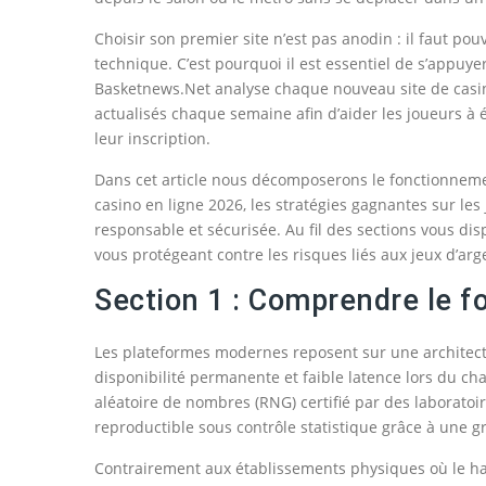
Choisir son premier site n’est pas anodin : il faut pou
technique. C’est pourquoi il est essentiel de s’appu
Basketnews.Net analyse chaque nouveau site de casin
actualisés chaque semaine afin d’aider les joueurs à é
leur inscription.
Dans cet article nous décomposerons le fonctionnemen
casino en ligne 2026, les stratégies gagnantes sur le
responsable et sécurisée. Au fil des sections vous dis
vous protégeant contre les risques liés aux jeux d’arg
Section 1 : Comprendre le f
Les plateformes modernes reposent sur une architectu
disponibilité permanente et faible latence lors du c
aléatoire de nombres (RNG) certifié par des laboratoir
reproductible sous contrôle statistique grâce à une 
Contrairement aux établissements physiques où le has