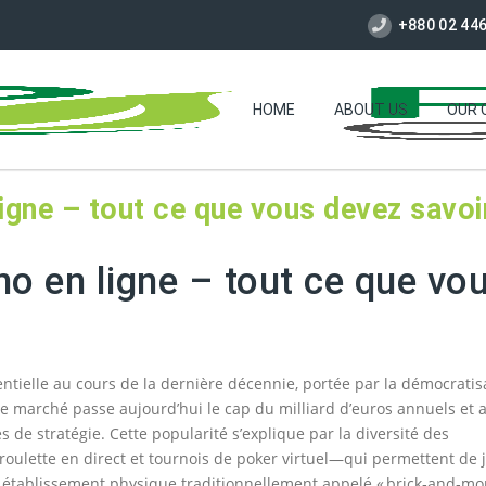
+880 02 44
HOME
ABOUT US
OUR 
igne – tout ce que vous devez savoi
o en ligne – tout ce que vo
ntielle au cours de la dernière décennie, portée par la démocratis
le marché passe aujourd’hui le cap du milliard d’euros annuels et a
 de stratégie. Cette popularité s’explique par la diversité des
roulette en direct et tournois de poker virtuel—qui permettent de 
 établissement physique traditionnellement appelé « brick‑and‑mor